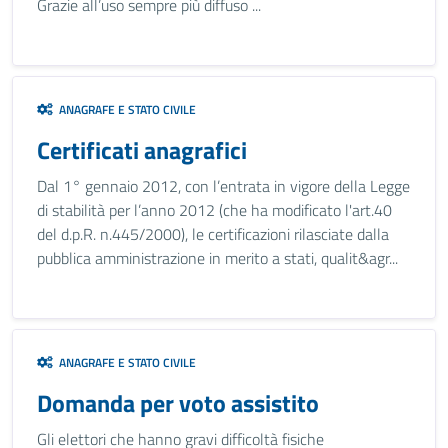
Grazie all’uso sempre più diffuso ...
ANAGRAFE E STATO CIVILE
Certificati anagrafici
Dal 1° gennaio 2012, con l’entrata in vigore della Legge
di stabilità per l’anno 2012 (che ha modificato l'art.40
del d.p.R. n.445/2000), le certificazioni rilasciate dalla
pubblica amministrazione in merito a stati, qualit&agr...
ANAGRAFE E STATO CIVILE
Domanda per voto assistito
Gli elettori che hanno gravi difficoltà fisiche