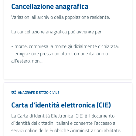
Cancellazione anagrafica
Variazioni all'archivio della popolazione residente.
La cancellazione anagrafica può avvenire per:
- morte, compresa la morte giudizialmente dichiarata:
- emigrazione presso un altro Comune italiano o
all'estero, non...
ANAGRAFE E STATO CIVILE
Carta d'identità elettronica (CIE)
La Carta di Identità Elettronica (CIE) è il documento
d’identità dei cittadini italiani e consente l’accesso ai
servizi online delle Pubbliche Amministrazioni abilitate.