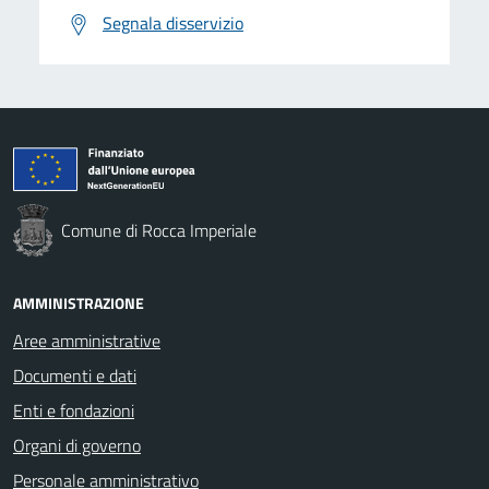
Segnala disservizio
Comune di Rocca Imperiale
AMMINISTRAZIONE
Aree amministrative
Documenti e dati
Enti e fondazioni
Organi di governo
Personale amministrativo