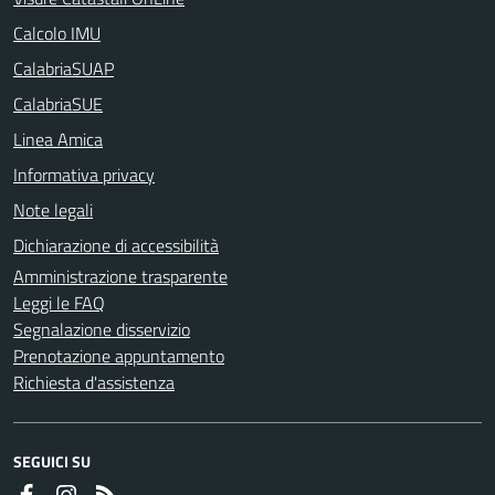
Calcolo IMU
CalabriaSUAP
CalabriaSUE
Linea Amica
Informativa privacy
Note legali
Dichiarazione di accessibilità
Amministrazione trasparente
Leggi le FAQ
Segnalazione disservizio
Prenotazione appuntamento
Richiesta d'assistenza
SEGUICI SU