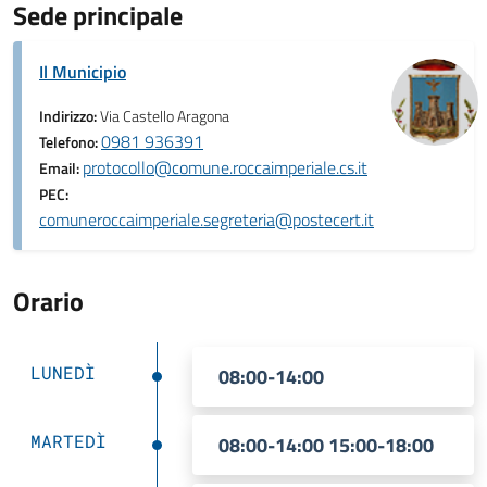
Sede principale
Il Municipio
Indirizzo:
Via Castello Aragona
0981 936391
Telefono:
protocollo@comune.roccaimperiale.cs.it
Email:
PEC:
comuneroccaimperiale.segreteria@postecert.it
Orario
LUNEDÌ
08:00-14:00
MARTEDÌ
08:00-14:00 15:00-18:00