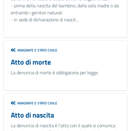
- prima della nascita del bambino, dalla sola madre o da
entrambi i genitori naturali
- in sede di dichiarazione di nascit...
ANAGRAFE E STATO CIVILE
Atto di morte
La denuncia di morte è obbligatoria per legge.
ANAGRAFE E STATO CIVILE
Atto di nascita
La denuncia di nascita è l'atto con il quale si comunica