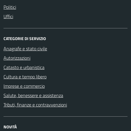
Politici
Uffici
CATEGORIE DI SERVIZIO
Anagrafe e stato civile
Autorizzazioni
Catasto e urbanistica
Cultura e tempo libero
Imprese e commercio
Salute, benessere e assistenza
Tributi, finanze e contravvenzioni
NOVITÀ