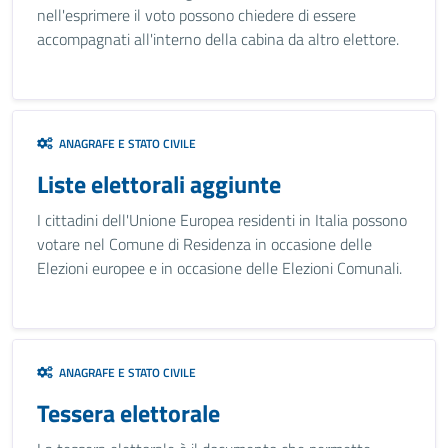
nell'esprimere il voto possono chiedere di essere
accompagnati all'interno della cabina da altro elettore.
ANAGRAFE E STATO CIVILE
Liste elettorali aggiunte
I cittadini dell'Unione Europea residenti in Italia possono
votare nel Comune di Residenza in occasione delle
Elezioni europee e in occasione delle Elezioni Comunali.
ANAGRAFE E STATO CIVILE
Tessera elettorale