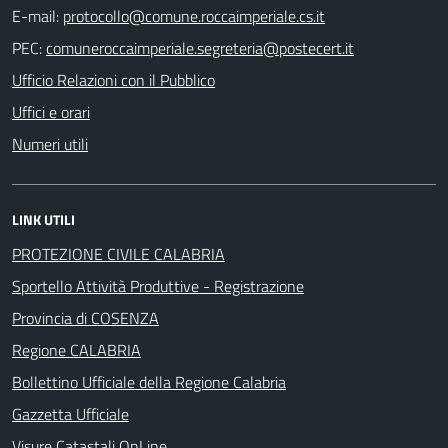
E-mail:
PEC:
Ufficio Relazioni con il Pubblico
Uffici e orari
Numeri utili
LINK UTILI
PROTEZIONE CIVILE CALABRIA
Sportello Attività Produttive - Registrazione
Provincia di COSENZA
Regione CALABRIA
Bollettino Ufficiale della Regione Calabria
Gazzetta Ufficiale
Visure Catastali OnLine