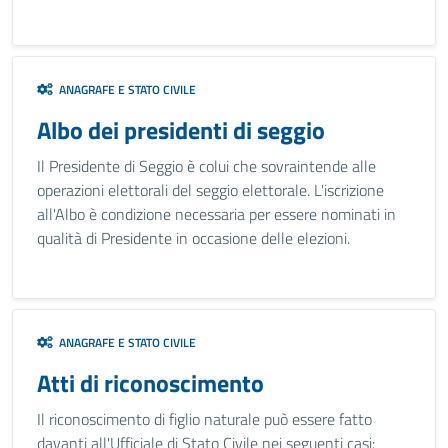
ANAGRAFE E STATO CIVILE
Albo dei presidenti di seggio
Il Presidente di Seggio è colui che sovraintende alle
operazioni elettorali del seggio elettorale. L'iscrizione
all'Albo è condizione necessaria per essere nominati in
qualità di Presidente in occasione delle elezioni.
ANAGRAFE E STATO CIVILE
Atti di riconoscimento
Il riconoscimento di figlio naturale può essere fatto
davanti all'Ufficiale di Stato Civile nei seguenti casi: