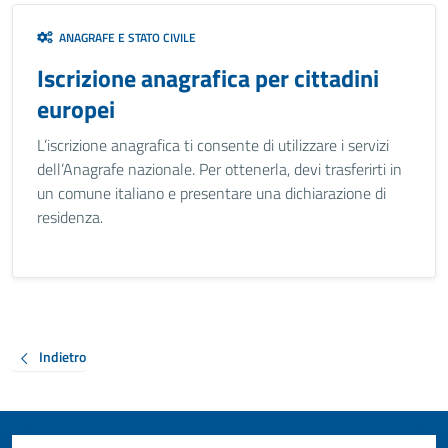
ANAGRAFE E STATO CIVILE
Iscrizione anagrafica per cittadini
europei
L’iscrizione anagrafica ti consente di utilizzare i servizi
dell’Anagrafe nazionale. Per ottenerla, devi trasferirti in
un comune italiano e presentare una dichiarazione di
residenza.
Indietro