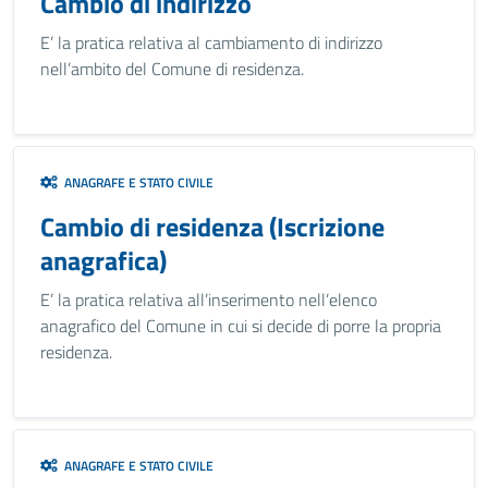
Cambio di indirizzo
E’ la pratica relativa al cambiamento di indirizzo
nell’ambito del Comune di residenza.
ANAGRAFE E STATO CIVILE
Cambio di residenza (Iscrizione
anagrafica)
E’ la pratica relativa all’inserimento nell’elenco
anagrafico del Comune in cui si decide di porre la propria
residenza.
ANAGRAFE E STATO CIVILE