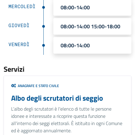
MERCOLEDÌ
08:00-14:00
GIOVEDÌ
08:00-14:00 15:00-18:00
VENERDÌ
08:00-14:00
Servizi
ANAGRAFE E STATO CIVILE
Albo degli scrutatori di seggio
L'albo degli scrutatori è l'elenco di tutte le persone
idonee e interessate a ricoprire questa funzione
all'interno dei seggi elettorali. È istituito in ogni Comune
ed è aggiornato annualmente.