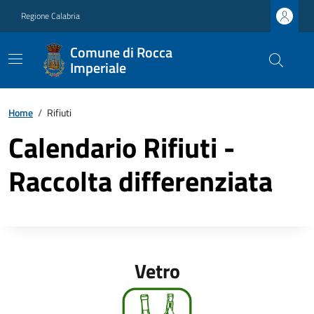
Regione Calabria
Comune di Rocca
Imperiale
Home
/
Rifiuti
Calendario Rifiuti -
Raccolta differenziata
Vetro