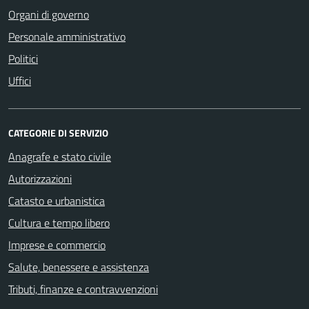
Organi di governo
Personale amministrativo
Politici
Uffici
CATEGORIE DI SERVIZIO
Anagrafe e stato civile
Autorizzazioni
Catasto e urbanistica
Cultura e tempo libero
Imprese e commercio
Salute, benessere e assistenza
Tributi, finanze e contravvenzioni