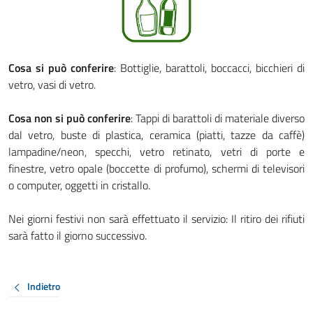
Cosa si può conferire
: Bottiglie, barattoli, boccacci, bicchieri di
vetro, vasi di vetro.
Cosa non si può conferire
: Tappi di barattoli di materiale diverso
dal vetro, buste di plastica, ceramica (piatti, tazze da caffè)
lampadine/neon, specchi, vetro retinato, vetri di porte e
finestre, vetro opale (boccette di profumo), schermi di televisori
o computer, oggetti in cristallo.
Nei giorni festivi non sarà effettuato il servizio: Il ritiro dei rifiuti
sarà fatto il giorno successivo.
Indietro