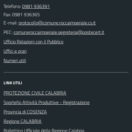
Telefono:
0981 936391
Fax: 0981 936365
E-mail:
PEC:
Ufficio Relazioni con il Pubblico
Uffici e orari
Numeri utili
LINK UTILI
PROTEZIONE CIVILE CALABRIA
Sportello Attività Produttive - Registrazione
Provincia di COSENZA
Regione CALABRIA
Bollettino Ufficiale della Regione Calabria