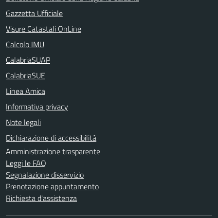
Gazzetta Ufficiale
Visure Catastali OnLine
Calcolo IMU
CalabriaSUAP
CalabriaSUE
Linea Amica
Informativa privacy
Note legali
Dichiarazione di accessibilità
Amministrazione trasparente
Leggi le FAQ
Segnalazione disservizio
Prenotazione appuntamento
Richiesta d'assistenza