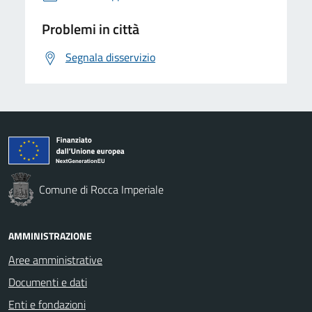
Problemi in città
Segnala disservizio
Comune di Rocca Imperiale
AMMINISTRAZIONE
Aree amministrative
Documenti e dati
Enti e fondazioni