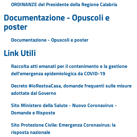
ORDINANZE del Presidente della Regione Calabria
Documentazione - Opuscoli e
poster
Documentazione - Opuscoli e poster
Link Utili
Raccolta atti emanati per il contenimento e la gestione
dell'emergenza epidemiologica da COVID-19
Decreto #IoRestoaCasa, domande frequenti sulle misure
adottate dal Governo
Sito Ministero della Salute - Nuovo Coronavirus -
Domande e Risposte
Sito Protezione Civile: Emergenza Coronavirus: la
risposta nazionale