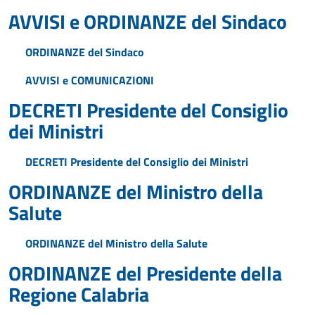
AVVISI e ORDINANZE del Sindaco
ORDINANZE del Sindaco
AVVISI e COMUNICAZIONI
DECRETI Presidente del Consiglio
dei Ministri
DECRETI Presidente del Consiglio dei Ministri
ORDINANZE del Ministro della
Salute
ORDINANZE del Ministro della Salute
ORDINANZE del Presidente della
Regione Calabria