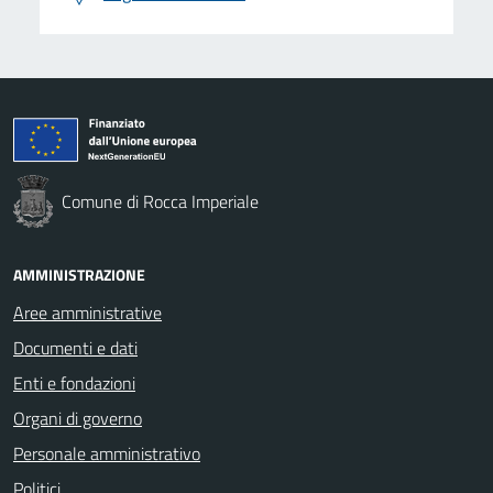
Comune di Rocca Imperiale
AMMINISTRAZIONE
Aree amministrative
Documenti e dati
Enti e fondazioni
Organi di governo
Personale amministrativo
Politici