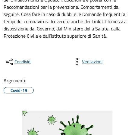
Raccomandazioni per la prevenzione, Comportamenti da
seguire, Cosa fare in caso di dubbi e le Domande frequenti ai
tempi del coronavirus. Troverete anche dei Link Utili messi a
disposizione dal Governo, dal Ministero della Salute, dalla
Protezione Civile e dall’Istituto superiore di Sanità.
Condividi
Vedi azioni
Argomenti
Covid-19