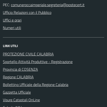
PEC:
Ufficio Relazioni con il Pubblico
Uffici e orari
Numeri utili
LINK UTILI
PROTEZIONE CIVILE CALABRIA
Sportello Attività Produttive - Registrazione
Provincia di COSENZA
Regione CALABRIA
Bollettino Ufficiale della Regione Calabria
Gazzetta Ufficiale
Visure Catastali OnLine