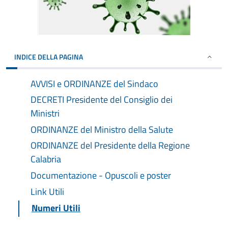
INDICE DELLA PAGINA
AVVISI e ORDINANZE del Sindaco
DECRETI Presidente del Consiglio dei
Ministri
ORDINANZE del Ministro della Salute
ORDINANZE del Presidente della Regione
Calabria
Documentazione - Opuscoli e poster
Link Utili
Numeri Utili