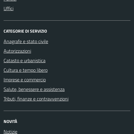
Uffici
CATEGORIE DI SERVIZIO
Anagrafe e stato civile
Autorizzazioni
Catasto e urbanistica
Cultura e tempo libero
Imprese e commercio
Salute, benessere e assistenza
Tributi, finanze e contravvenzioni
NOVITÀ
Notizie