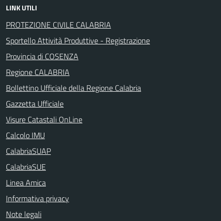
LINK UTILI
PROTEZIONE CIVILE CALABRIA
Sportello Attività Produttive - Registrazione
Provincia di COSENZA
Regione CALABRIA
Bollettino Ufficiale della Regione Calabria
Gazzetta Ufficiale
Visure Catastali OnLine
Calcolo IMU
CalabriaSUAP
CalabriaSUE
Linea Amica
Informativa privacy
Note legali