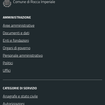
Comune di Rocca Imperiale
AMMINISTRAZIONE
Aree amministrative
Documenti e dati
Enti e fondazioni
Organi di governo
Personale amministrativo
Politici
Uffici
CATEGORIE DI SERVIZIO
Anagrafe e stato civile
Autorizzazioni