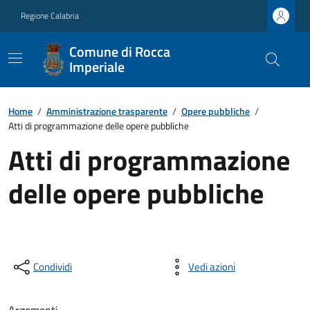
Regione Calabria
Comune di Rocca
Imperiale
Home
/
Amministrazione trasparente
/
Opere pubbliche
/
Atti di programmazione delle opere pubbliche
Atti di programmazione
delle opere pubbliche
Condividi
Vedi azioni