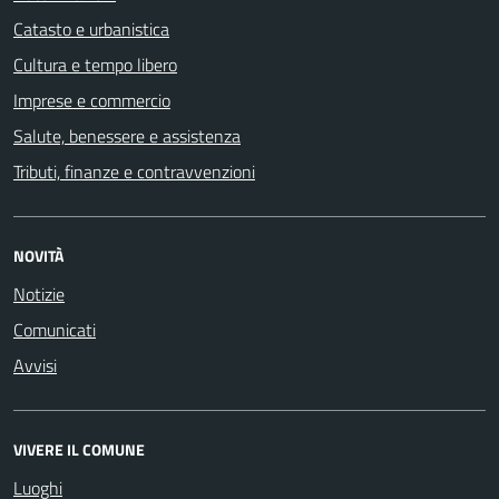
Catasto e urbanistica
Cultura e tempo libero
Imprese e commercio
Salute, benessere e assistenza
Tributi, finanze e contravvenzioni
NOVITÀ
Notizie
Comunicati
Avvisi
VIVERE IL COMUNE
Luoghi