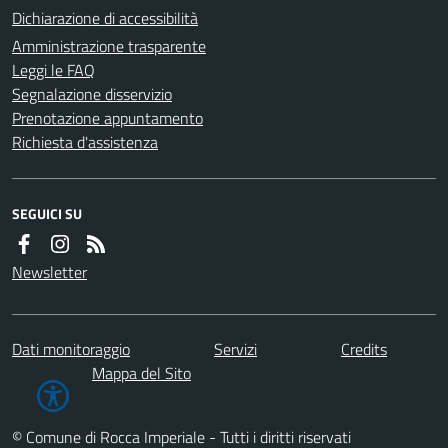
Dichiarazione di accessibilità
Amministrazione trasparente
Leggi le FAQ
Segnalazione disservizio
Prenotazione appuntamento
Richiesta d'assistenza
SEGUICI SU
Newsletter
Dati monitoraggio
Servizi
Credits
Mappa del Sito
© Comune di Rocca Imperiale - Tutti i diritti riservati