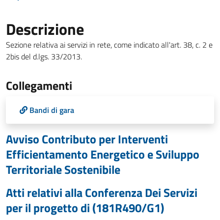
Descrizione
Sezione relativa ai servizi in rete, come indicato all'art. 38, c. 2 e
2bis del d.lgs. 33/2013.
Collegamenti
Bandi di gara
Avviso Contributo per Interventi
Efficientamento Energetico e Sviluppo
Territoriale Sostenibile
Atti relativi alla Conferenza Dei Servizi
per il progetto di (181R490/G1)