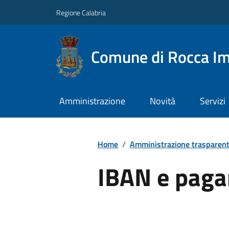
Regione Calabria
Comune di Rocca Im
Amministrazione
Novità
Servizi
Home
/
Amministrazione trasparen
IBAN e paga