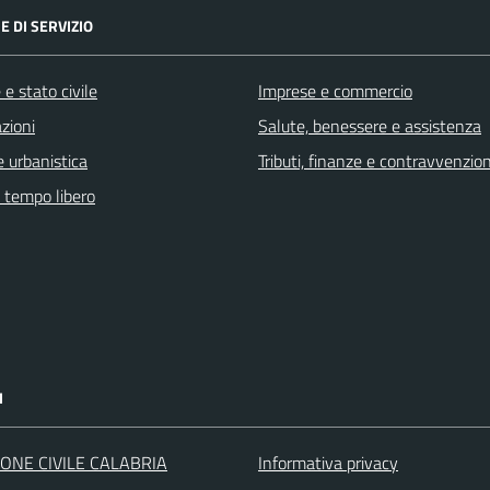
E DI SERVIZIO
e stato civile
Imprese e commercio
zioni
Salute, benessere e assistenza
 urbanistica
Tributi, finanze e contravvenzion
e tempo libero
I
ONE CIVILE CALABRIA
Informativa privacy