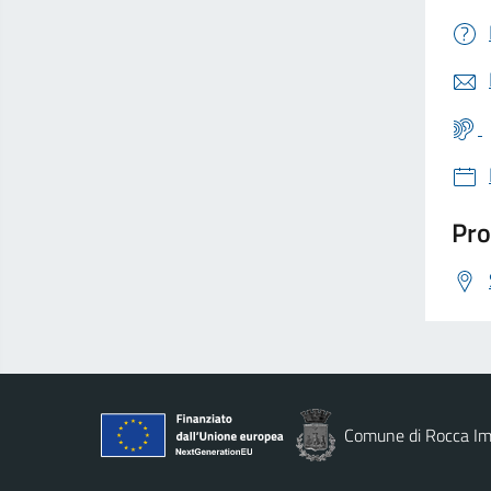
Pro
Comune di Rocca Im