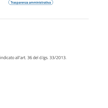
Trasparenza amministrativa
dicato all'art. 36 del d.lgs. 33/2013.