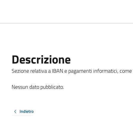
Descrizione
Sezione relativa a IBAN e pagamenti informatici, come in
Nessun dato pubblicato.
Indietro