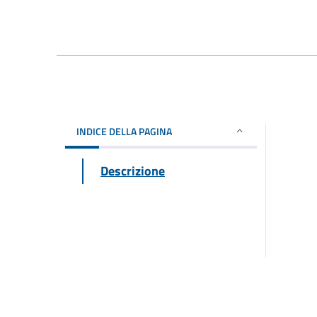
INDICE DELLA PAGINA
Descrizione