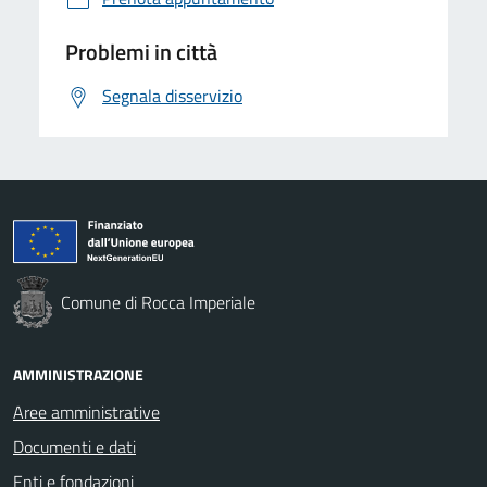
Problemi in città
Segnala disservizio
Comune di Rocca Imperiale
AMMINISTRAZIONE
Aree amministrative
Documenti e dati
Enti e fondazioni