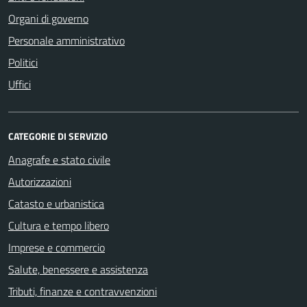
Organi di governo
Personale amministrativo
Politici
Uffici
CATEGORIE DI SERVIZIO
Anagrafe e stato civile
Autorizzazioni
Catasto e urbanistica
Cultura e tempo libero
Imprese e commercio
Salute, benessere e assistenza
Tributi, finanze e contravvenzioni