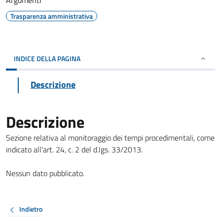
Argomenti
Trasparenza amministrativa
INDICE DELLA PAGINA
Descrizione
Descrizione
Sezione relativa al monitoraggio dei tempi procedimentali, come
indicato all'art. 24, c. 2 del d.lgs. 33/2013.
Nessun dato pubblicato.
Indietro