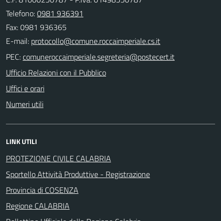
Telefono:
0981 936391
Fax: 0981 936365
E-mail:
PEC:
Ufficio Relazioni con il Pubblico
Uffici e orari
Numeri utili
LINK UTILI
PROTEZIONE CIVILE CALABRIA
Sportello Attività Produttive - Registrazione
Provincia di COSENZA
Regione CALABRIA