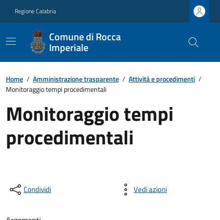
Regione Calabria
Comune di Rocca
Imperiale
Home
/
Amministrazione trasparente
/
Attività e procedimenti
/
Monitoraggio tempi procedimentali
Monitoraggio tempi
procedimentali
Condividi
Vedi azioni