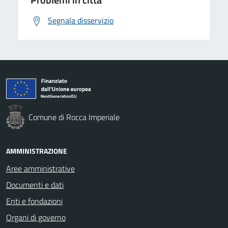
Segnala disservizio
Comune di Rocca Imperiale
AMMINISTRAZIONE
Aree amministrative
Documenti e dati
Enti e fondazioni
Organi di governo