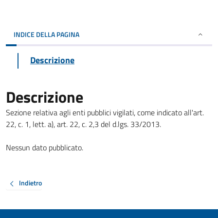
INDICE DELLA PAGINA
Descrizione
Descrizione
Sezione relativa agli enti pubblici vigilati, come indicato all'art.
22, c. 1, lett. a), art. 22, c. 2,3 del d.lgs. 33/2013.
Nessun dato pubblicato.
Indietro