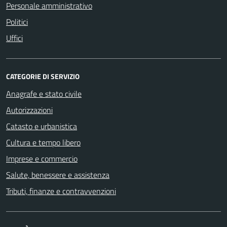
Personale amministrativo
Politici
Uffici
CATEGORIE DI SERVIZIO
Anagrafe e stato civile
Autorizzazioni
Catasto e urbanistica
Cultura e tempo libero
Imprese e commercio
Salute, benessere e assistenza
Tributi, finanze e contravvenzioni