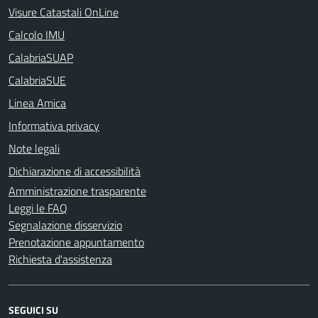
Visure Catastali OnLine
Calcolo IMU
CalabriaSUAP
CalabriaSUE
Linea Amica
Informativa privacy
Note legali
Dichiarazione di accessibilità
Amministrazione trasparente
Leggi le FAQ
Segnalazione disservizio
Prenotazione appuntamento
Richiesta d'assistenza
SEGUICI SU