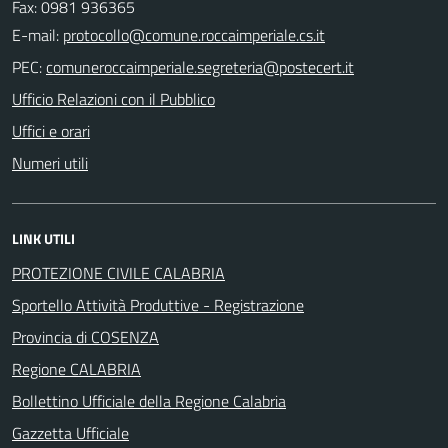
Fax: 0981 936365
E-mail:
PEC:
Ufficio Relazioni con il Pubblico
Uffici e orari
Numeri utili
LINK UTILI
PROTEZIONE CIVILE CALABRIA
Sportello Attività Produttive - Registrazione
Provincia di COSENZA
Regione CALABRIA
Bollettino Ufficiale della Regione Calabria
Gazzetta Ufficiale