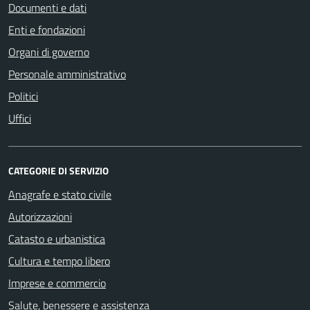
Documenti e dati
Enti e fondazioni
Organi di governo
Personale amministrativo
Politici
Uffici
CATEGORIE DI SERVIZIO
Anagrafe e stato civile
Autorizzazioni
Catasto e urbanistica
Cultura e tempo libero
Imprese e commercio
Salute, benessere e assistenza