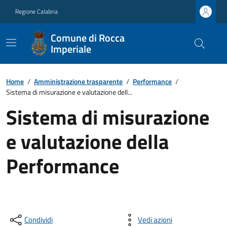
Regione Calabria
Comune di Rocca
Imperiale
Home
/
Amministrazione trasparente
/
Performance
/
Sistema di misurazione e valutazione dell...
Sistema di misurazione
e valutazione della
Performance
Condividi
Vedi azioni