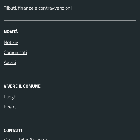
Tributi, finanze e contravvenzioni
NOVITÀ
Notizie
Comunicati
Avvisi
VIVERE IL COMUNE
Luoghi
Eventi
CONTATTI
Via Castello Aragona