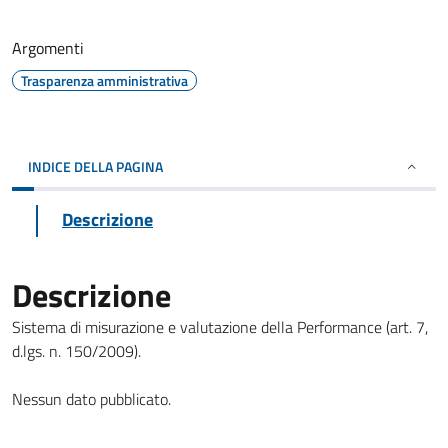
Argomenti
Trasparenza amministrativa
INDICE DELLA PAGINA
Descrizione
Descrizione
Sistema di misurazione e valutazione della Performance (art. 7,
d.lgs. n. 150/2009).
Nessun dato pubblicato.