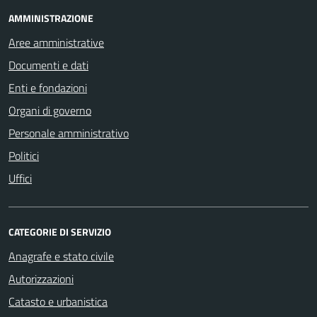
AMMINISTRAZIONE
Aree amministrative
Documenti e dati
Enti e fondazioni
Organi di governo
Personale amministrativo
Politici
Uffici
CATEGORIE DI SERVIZIO
Anagrafe e stato civile
Autorizzazioni
Catasto e urbanistica