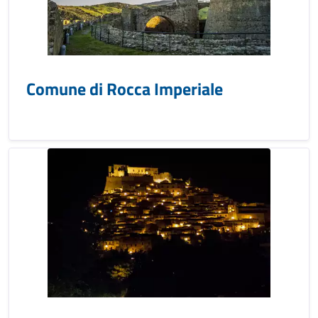
Comune di Rocca Imperiale