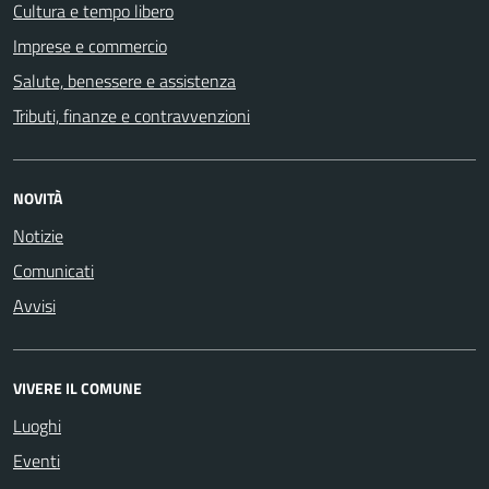
Cultura e tempo libero
Imprese e commercio
Salute, benessere e assistenza
Tributi, finanze e contravvenzioni
NOVITÀ
Notizie
Comunicati
Avvisi
VIVERE IL COMUNE
Luoghi
Eventi