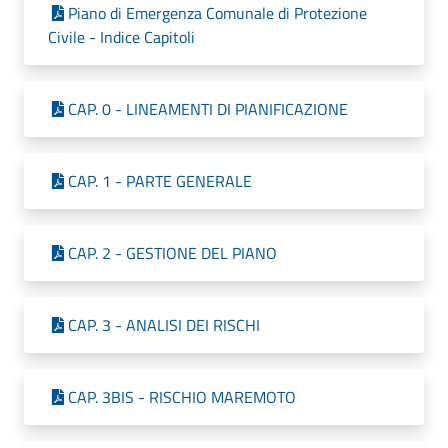
Piano di Emergenza Comunale di Protezione
Civile - Indice Capitoli
CAP. 0 - LINEAMENTI DI PIANIFICAZIONE
CAP. 1 - PARTE GENERALE
CAP. 2 - GESTIONE DEL PIANO
CAP. 3 - ANALISI DEI RISCHI
CAP. 3BIS - RISCHIO MAREMOTO