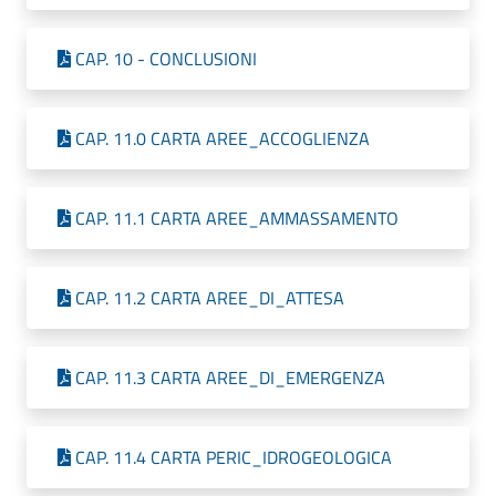
CAP. 10 - CONCLUSIONI
CAP. 11.0 CARTA AREE_ACCOGLIENZA
CAP. 11.1 CARTA AREE_AMMASSAMENTO
CAP. 11.2 CARTA AREE_DI_ATTESA
CAP. 11.3 CARTA AREE_DI_EMERGENZA
CAP. 11.4 CARTA PERIC_IDROGEOLOGICA