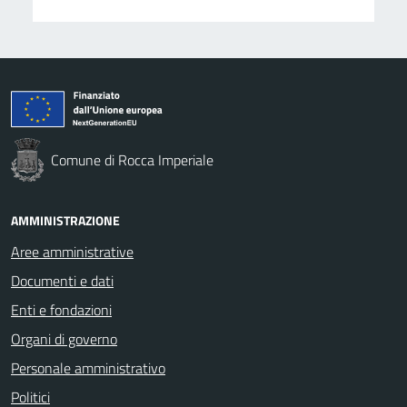
Comune di Rocca Imperiale
AMMINISTRAZIONE
Aree amministrative
Documenti e dati
Enti e fondazioni
Organi di governo
Personale amministrativo
Politici