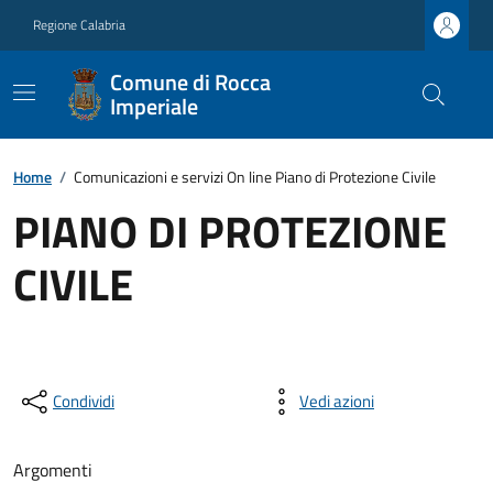
Regione Calabria
Comune di Rocca
Imperiale
Home
/
Comunicazioni e servizi On line Piano di Protezione Civile
PIANO DI PROTEZIONE
CIVILE
Condividi
Vedi azioni
Argomenti