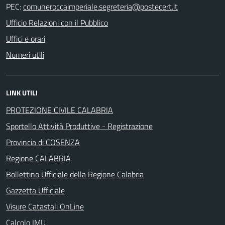
PEC:
Ufficio Relazioni con il Pubblico
Uffici e orari
Numeri utili
LINK UTILI
PROTEZIONE CIVILE CALABRIA
Sportello Attività Produttive - Registrazione
Provincia di COSENZA
Regione CALABRIA
Bollettino Ufficiale della Regione Calabria
Gazzetta Ufficiale
Visure Catastali OnLine
Calcolo IMU