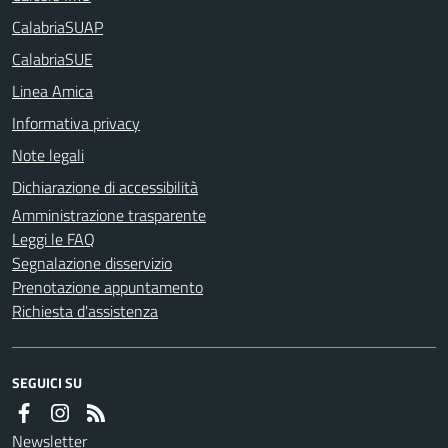
CalabriaSUAP
CalabriaSUE
Linea Amica
Informativa privacy
Note legali
Dichiarazione di accessibilità
Amministrazione trasparente
Leggi le FAQ
Segnalazione disservizio
Prenotazione appuntamento
Richiesta d'assistenza
SEGUICI SU
Newsletter