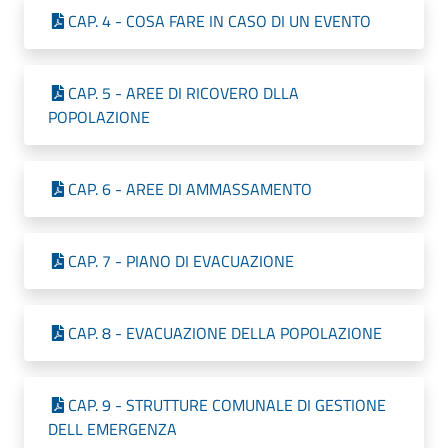
CAP. 4 - COSA FARE IN CASO DI UN EVENTO
CAP. 5 - AREE DI RICOVERO DLLA
POPOLAZIONE
CAP. 6 - AREE DI AMMASSAMENTO
CAP. 7 - PIANO DI EVACUAZIONE
CAP. 8 - EVACUAZIONE DELLA POPOLAZIONE
CAP. 9 - STRUTTURE COMUNALE DI GESTIONE
DELL EMERGENZA