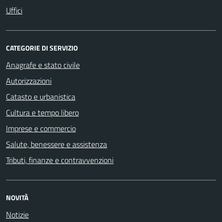
Uffici
CATEGORIE DI SERVIZIO
Anagrafe e stato civile
Autorizzazioni
Catasto e urbanistica
Cultura e tempo libero
Imprese e commercio
Salute, benessere e assistenza
Tributi, finanze e contravvenzioni
NOVITÀ
Notizie