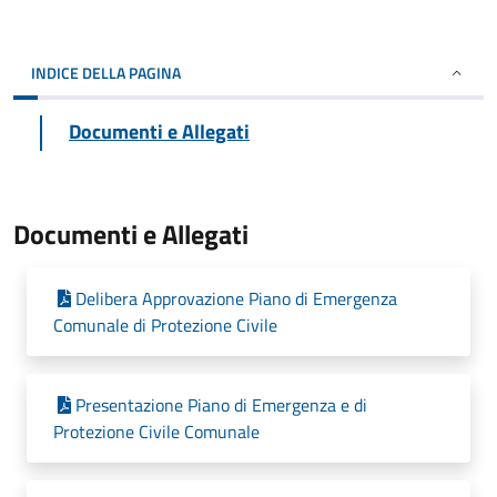
INDICE DELLA PAGINA
Documenti e Allegati
Documenti e Allegati
Delibera Approvazione Piano di Emergenza
Comunale di Protezione Civile
Presentazione Piano di Emergenza e di
Protezione Civile Comunale