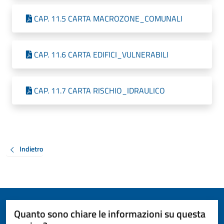
CAP. 11.5 CARTA MACROZONE_COMUNALI
CAP. 11.6 CARTA EDIFICI_VULNERABILI
CAP. 11.7 CARTA RISCHIO_IDRAULICO
Indietro
Quanto sono chiare le informazioni su questa