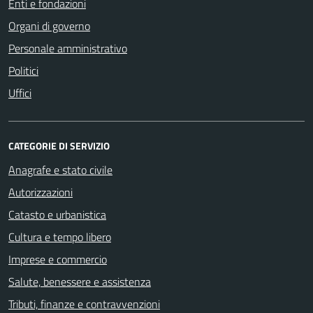
Enti e fondazioni
Organi di governo
Personale amministrativo
Politici
Uffici
CATEGORIE DI SERVIZIO
Anagrafe e stato civile
Autorizzazioni
Catasto e urbanistica
Cultura e tempo libero
Imprese e commercio
Salute, benessere e assistenza
Tributi, finanze e contravvenzioni