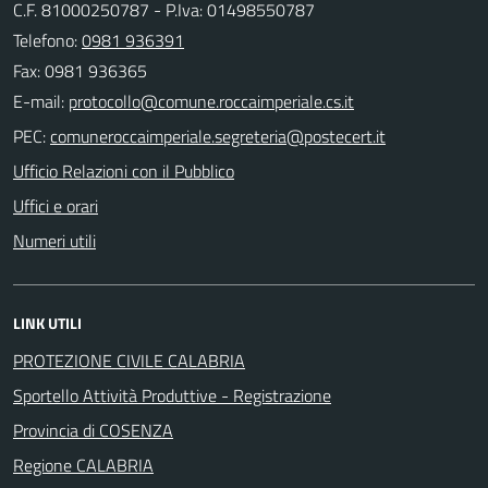
C.F. 81000250787 - P.Iva: 01498550787
Telefono:
0981 936391
Fax: 0981 936365
E-mail:
PEC:
Ufficio Relazioni con il Pubblico
Uffici e orari
Numeri utili
LINK UTILI
PROTEZIONE CIVILE CALABRIA
Sportello Attività Produttive - Registrazione
Provincia di COSENZA
Regione CALABRIA