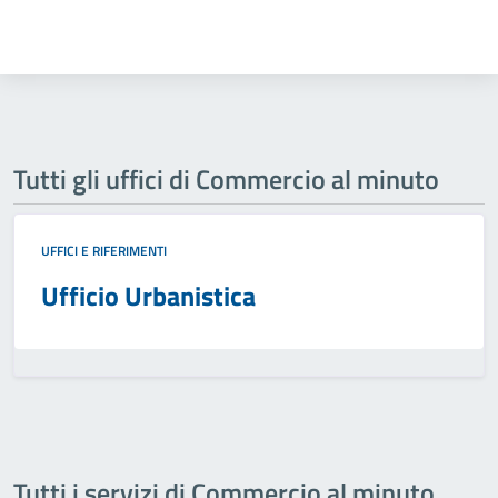
Tutti gli uffici di Commercio al minuto
UFFICI E RIFERIMENTI
Ufficio Urbanistica
Tutti i servizi di Commercio al minuto