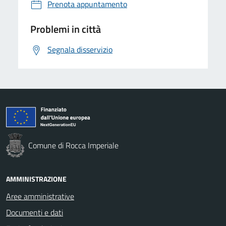
Prenota appuntamento
Problemi in città
Segnala disservizio
Comune di Rocca Imperiale
AMMINISTRAZIONE
Aree amministrative
Documenti e dati