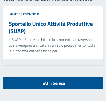
IMPRESE E COMMERCIO
Sportello Unico Attività Produttive
(SUAP)
Il SUAP o Sportello Unico è lo strumento attraverso il
quale vengono unificate, in un solo procedimento, tutte
le autorizzazioni necessarie per...
Tutti i Servizi