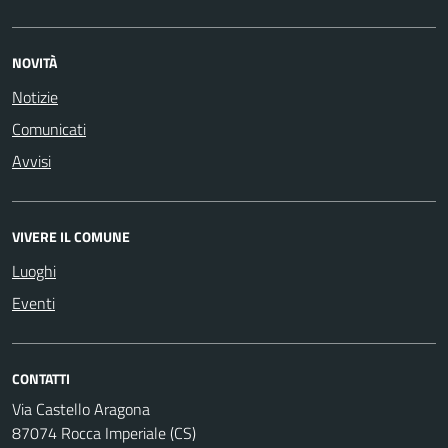
NOVITÀ
Notizie
Comunicati
Avvisi
VIVERE IL COMUNE
Luoghi
Eventi
CONTATTI
Via Castello Aragona
87074 Rocca Imperiale (CS)